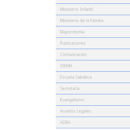
Ministerio Infantil
Ministerio de la Familia
Mayordomía
Publicaciones
Comunicación
SIEMA
Escuela Sabática
Secretaría
Evangelismo
Asuntos Legales
ADRA