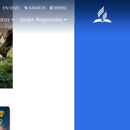
EN VIVO
SEARCH
MENU
ntos
Sedes Regionales