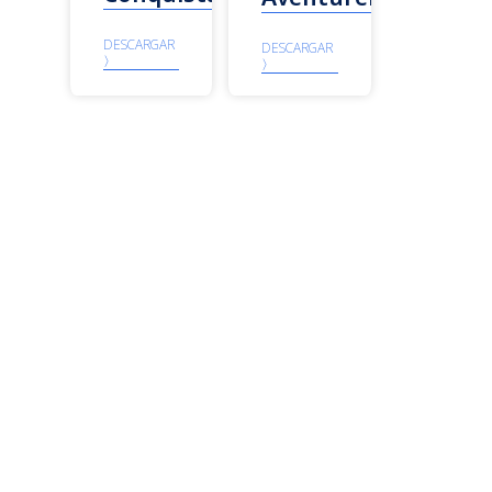
DESCARGAR
DESCARGAR
〉
〉