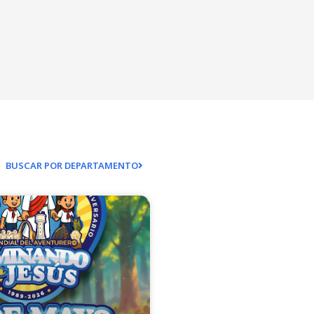
BUSCAR POR DEPARTAMENTO