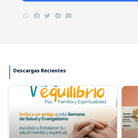
Descargas Recientes