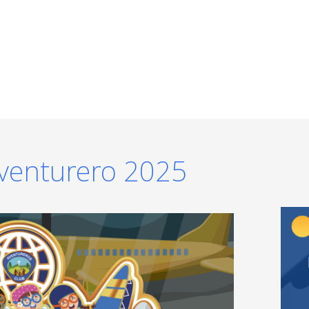
Aventurero 2025