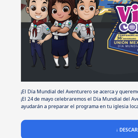
¡El Día Mundial del Aventurero se acerca y queremo
¡El 24 de mayo celebraremos el Día Mundial del Av
ayudarán a preparar el programa en tu iglesia loca
↓ DESCA