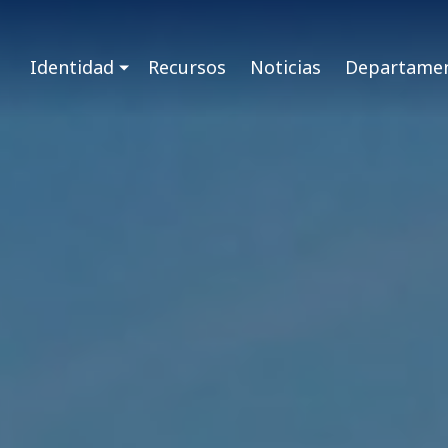
Identidad
Recursos
Noticias
Departame