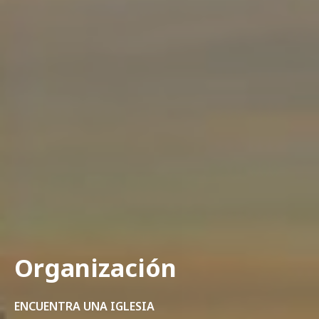
Organización
ENCUENTRA UNA IGLESIA