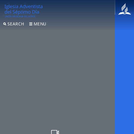
SEARCH
MENU