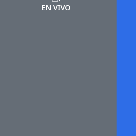
EN VIVO