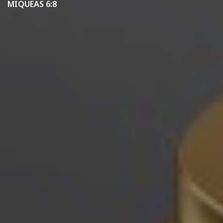
MIQUEAS 6:8