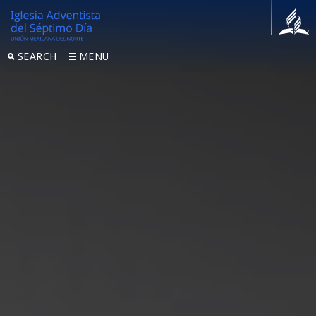
SEARCH
MENU