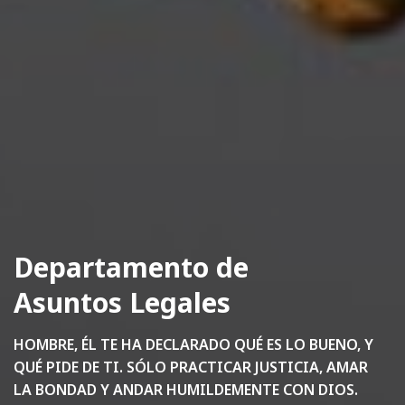
Departamento de
Asuntos Legales
HOMBRE, ÉL TE HA DECLARADO QUÉ ES LO BUENO, Y
QUÉ PIDE DE TI. SÓLO PRACTICAR JUSTICIA, AMAR
LA BONDAD Y ANDAR HUMILDEMENTE CON DIOS.