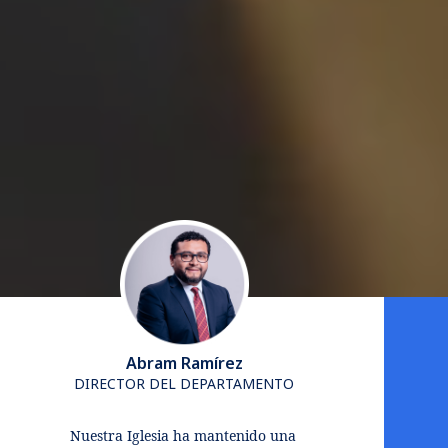
Abram Ramírez
DIRECTOR DEL DEPARTAMENTO
Nuestra Iglesia ha mantenido una