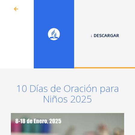
↓ DESCARGAR
10 Días de Oración para
Niños 2025