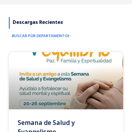
Descargas Recientes
BUSCAR POR DEPARTAMENTO
Semana de Salud y
Evangelismo