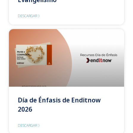
DESCARGAR 〉
Día de Énfasis de Enditnow
2026
DESCARGAR 〉