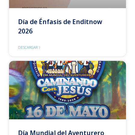
Día de Énfasis de Enditnow
2026
DESCARGAR 〉
Día Mundial del Aventurero