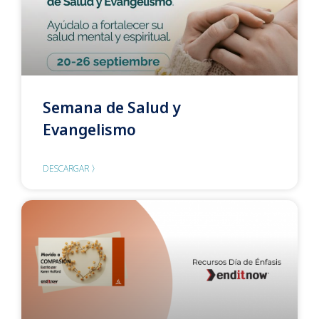
Semana de Salud y
Evangelismo
DESCARGAR 〉