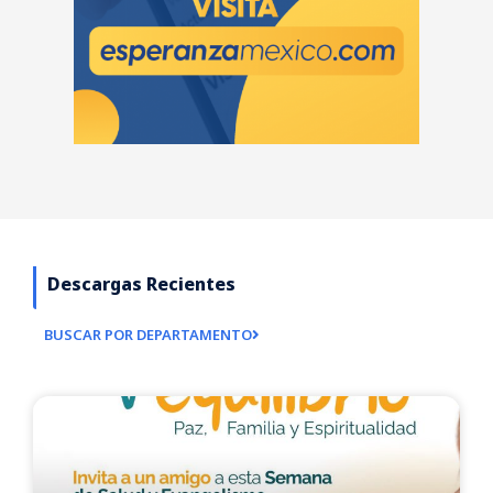
Descargas Recientes
BUSCAR POR DEPARTAMENTO