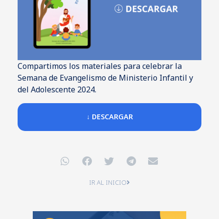
Compartimos los materiales para celebrar la
Semana de Evangelismo de Ministerio Infantil y
del Adolescente 2024.
↓ DESCARGAR
IR AL INICIO