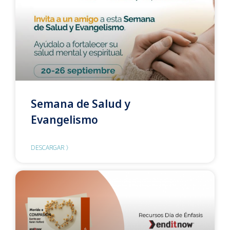
Semana de Salud y
Evangelismo
DESCARGAR 〉