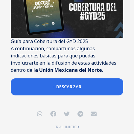
Guía para Cobertura del GYD 2025
A continuación, compartimos algunas
indicaciones básicas para que puedas
involucrarte en la difusión de estas actividades
dentro de l
a Unión Mexicana del Norte.
↓ DESCARGAR
IR AL INICIO