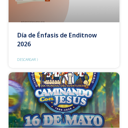
Día de Énfasis de Enditnow
2026
DESCARGAR 〉