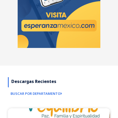
Descargas Recientes
BUSCAR POR DEPARTAMENTO