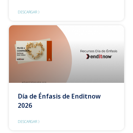
DESCARGAR 〉
Día de Énfasis de Enditnow
2026
DESCARGAR 〉