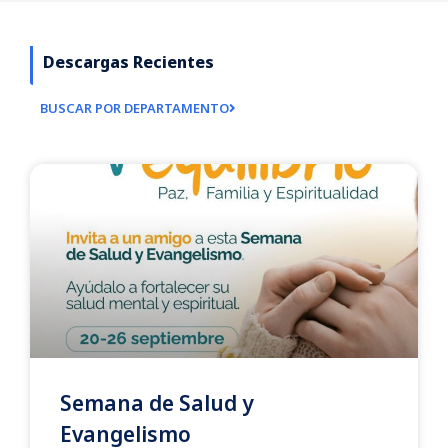
Descargas Recientes
BUSCAR POR DEPARTAMENTO
Semana de Salud y
Evangelismo