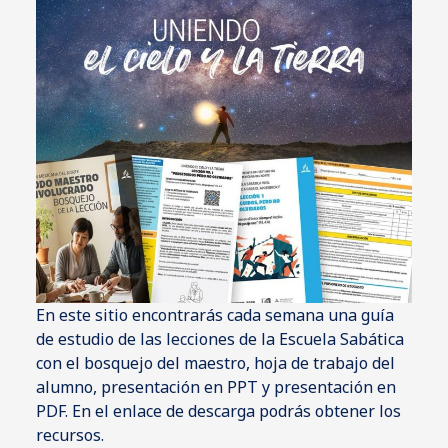
En este sitio encontrarás cada semana una guía
de estudio de las lecciones de la Escuela Sabática
con el bosquejo del maestro, hoja de trabajo del
alumno, presentación en PPT y presentación en
PDF. En el enlace de descarga podrás obtener los
recursos.