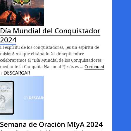
Día Mundial del Conquistador
2024
El espíritu de los conquistadores, ¡es un espíritu de
misión! Así que el sábado 21 de septiembre
celebraremos el “Día Mundial de los Conquistadores”
mediante la Campaña Nacional “Jesús es …
Continued
↓ DESCARGAR
Semana de Oración MIyA 2024