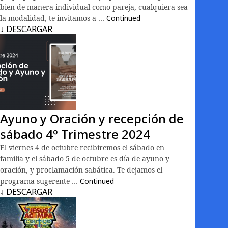
bien de manera individual como pareja, cualquiera sea
la modalidad, te invitamos a …
Continued
↓ DESCARGAR
Ayuno y Oración y recepción de
sábado 4º Trimestre 2024
El viernes 4 de octubre recibiremos el sábado en
familia y el sábado 5 de octubre es día de ayuno y
oración, y proclamación sabática. Te dejamos el
programa sugerente …
Continued
↓ DESCARGAR