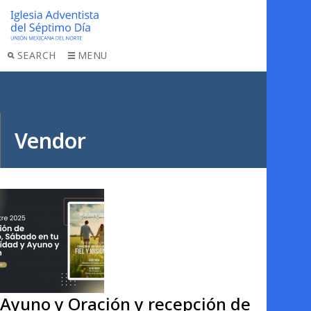
SEARCH
MENU
Vendor
Ayuno y Oración y recepción de