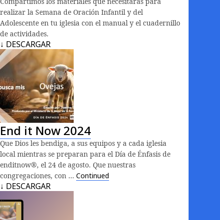
Compartimos los materiales que necesitarás para
realizar la Semana de Oración Infantil y del
Adolescente en tu iglesia con el manual y el cuadernillo
de actividades.
↓ DESCARGAR
End it Now 2024
Que Dios les bendiga, a sus equipos y a cada iglesia
local mientras se preparan para el Día de Énfasis de
enditnow®, el 24 de agosto. Que nuestras
congregaciones, con …
Continued
↓ DESCARGAR