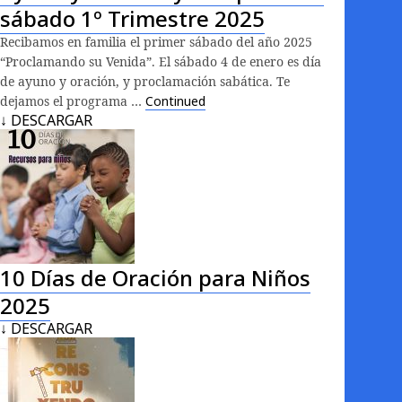
sábado 1º Trimestre 2025
Recibamos en familia el primer sábado del año 2025
“Proclamando su Venida”. El sábado 4 de enero es día
de ayuno y oración, y proclamación sabática. Te
dejamos el programa …
Continued
↓ DESCARGAR
10 Días de Oración para Niños
2025
↓ DESCARGAR