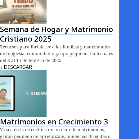
Semana de Hogar y Matrimonio
Cristiano 2025
Recursos para fortalecer a las familias y matrimonios
de tu iglesia, comunidad o grupo pequeño. La fecha es
del 8 al 15 de febrero de 2025.
↓ DESCARGAR
Matrimonios en Crecimiento 3
Ya sea en la estructura de un club de matrimonios,
grupo pequeño de aprendizaje, ponencias dirigidas o