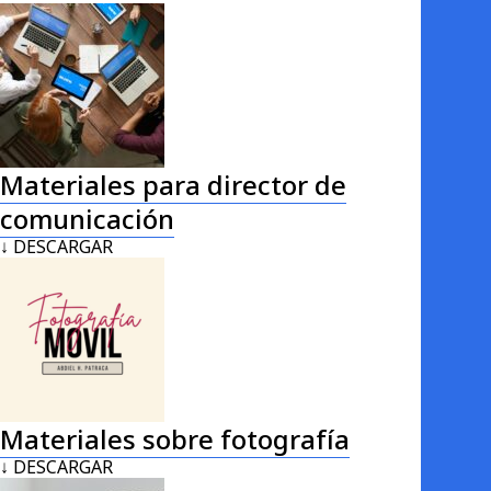
Materiales para director de
comunicación
↓ DESCARGAR
Materiales sobre fotografía
↓ DESCARGAR