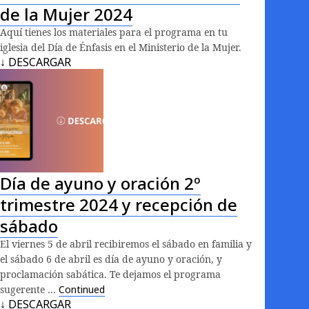
de la Mujer 2024
Aquí tienes los materiales para el programa en tu
iglesia del Día de Énfasis en el Ministerio de la Mujer.
↓ DESCARGAR
Día de ayuno y oración 2º
trimestre 2024 y recepción de
sábado
El viernes 5 de abril recibiremos el sábado en familia y
el sábado 6 de abril es día de ayuno y oración, y
proclamación sabática. Te dejamos el programa
sugerente …
Continued
↓ DESCARGAR