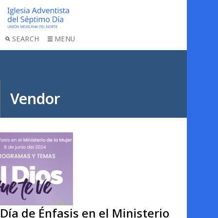
SEARCH
MENU
Vendor
Día de Énfasis en el Ministerio