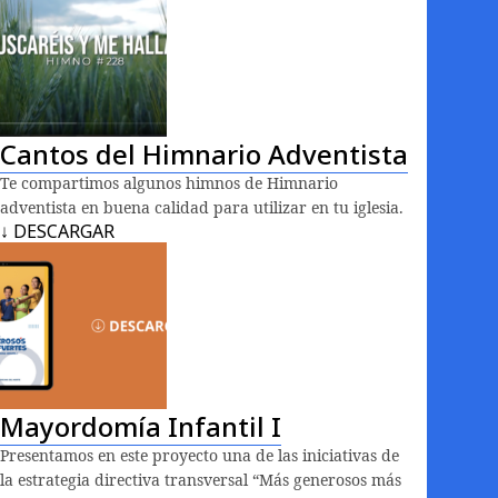
Cantos del Himnario Adventista
Te compartimos algunos himnos de Himnario
adventista en buena calidad para utilizar en tu iglesia.
↓ DESCARGAR
Mayordomía Infantil I
Presentamos en este proyecto una de las iniciativas de
la estrategia directiva transversal “Más generosos más