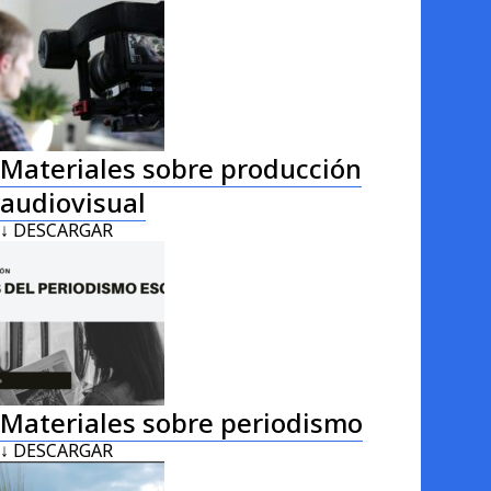
Materiales sobre producción
audiovisual
↓ DESCARGAR
Materiales sobre periodismo
↓ DESCARGAR