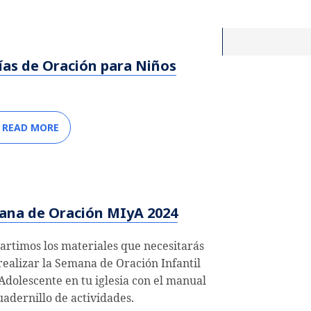
ías de Oración para Niños
READ MORE
ana de Oración MIyA 2024
rtimos los materiales que necesitarás
realizar la Semana de Oración Infantil
 Adolescente en tu iglesia con el manual
cuadernillo de actividades.