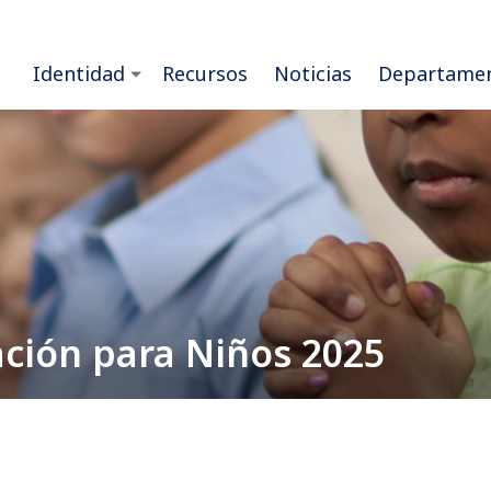
Identidad
Recursos
Noticias
Departame
ación para Niños 2025