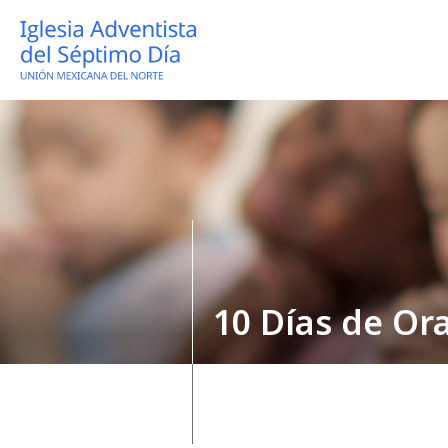
10 Días de Or