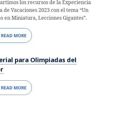
rtimos los recursos de la Experiencia
ca de Vacaciones 2023 con el tema “Un
 en Miniatura, Lecciones Gigantes”.
READ MORE
rial para Olimpiadas del
r
READ MORE