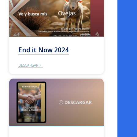
End it Now 2024
DESCARGAR 〉