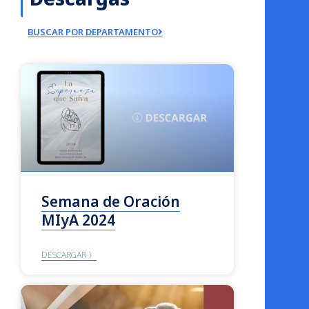
BUSCAR POR DEPARTAMENTO
Semana de Oración
MIyA 2024
DESCARGAR 〉