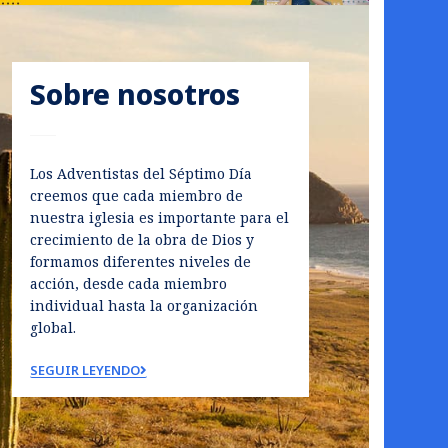
Sobre nosotros
Los Adventistas del Séptimo Día
creemos que cada miembro de
nuestra iglesia es importante para el
crecimiento de la obra de Dios y
formamos diferentes niveles de
acción, desde cada miembro
individual hasta la organización
global.
SEGUIR LEYENDO