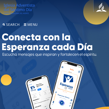
SEARCH
MENU