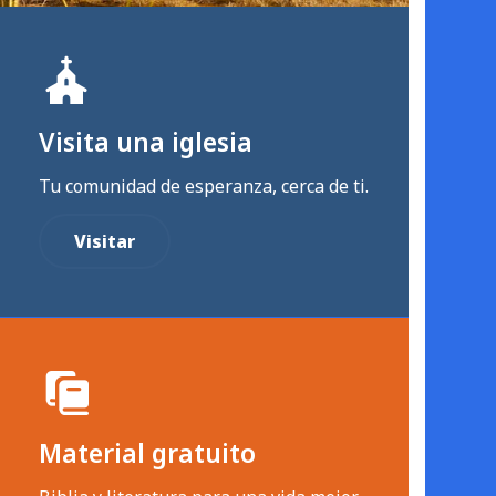
Visita una iglesia
Tu comunidad de esperanza, cerca de ti.
Visitar
Material gratuito