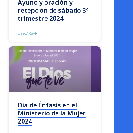
Ayuno y oración y
recepción de sábado 3º
trimestre 2024
DESCARGAR 〉
Día de Énfasis en el
Ministerio de la Mujer
2024