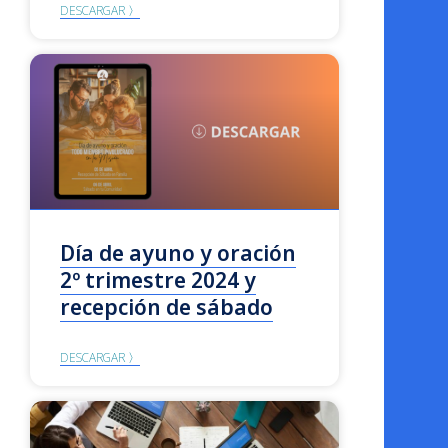
DESCARGAR 〉
Día de ayuno y oración
2º trimestre 2024 y
recepción de sábado
DESCARGAR 〉