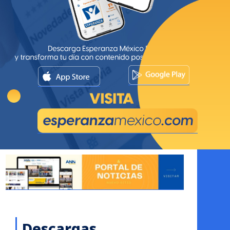
Descargas