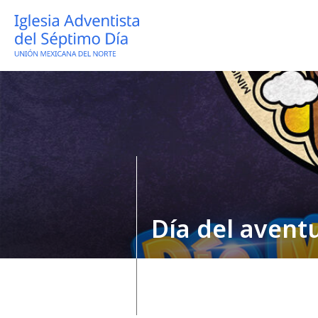
Día del avent