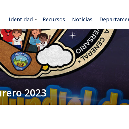
Identidad
Recursos
Noticias
Departame
urero 2023