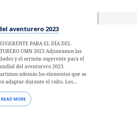
del aventurero 2023
 SUGERENTE PARA EL DÍA DEL
TURERO UMN 2023 Adjuntamos las
idades y el sermón sugerente para el
undial del aventurero 2023.
rtimos además los elementos que se
n adaptar durante el culto. Les…
READ MORE