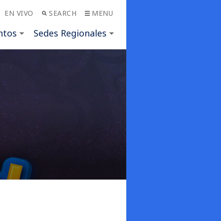
EN VIVO
SEARCH
MENU
ntos
Sedes Regionales