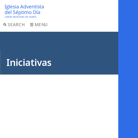
SEARCH
MENU
Iniciativas