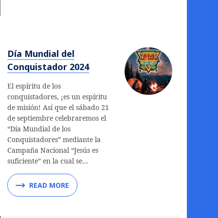
Día Mundial del
Conquistador 2024
El espíritu de los
conquistadores, ¡es un espíritu
de misión! Así que el sábado 21
de septiembre celebraremos el
“Día Mundial de los
Conquistadores” mediante la
Campaña Nacional “Jesús es
suficiente” en la cual se…
READ MORE