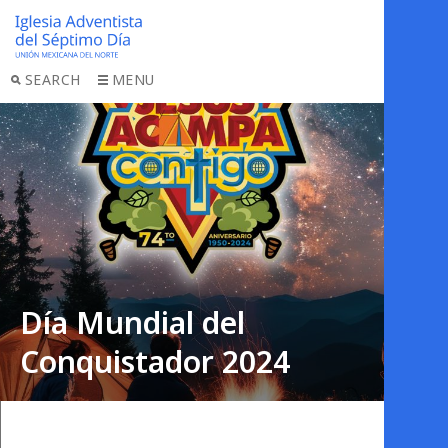
SEARCH
MENU
Día Mundial del
Conquistador 2024