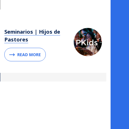
Seminarios | Hijos de
Pastores
READ MORE