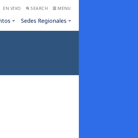
EN VIVO
SEARCH
MENU
ntos
Sedes Regionales