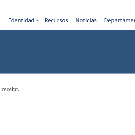
Identidad
Recursos
Noticias
Departame
 receipt.