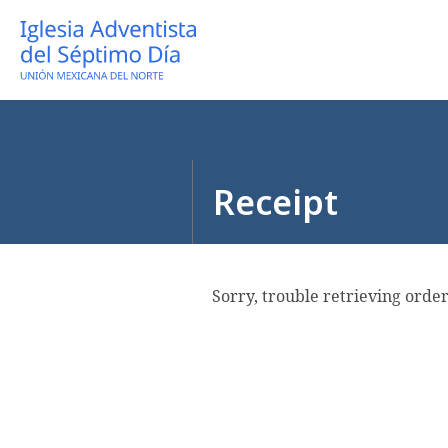
Receipt
Sorry, trouble retrieving order