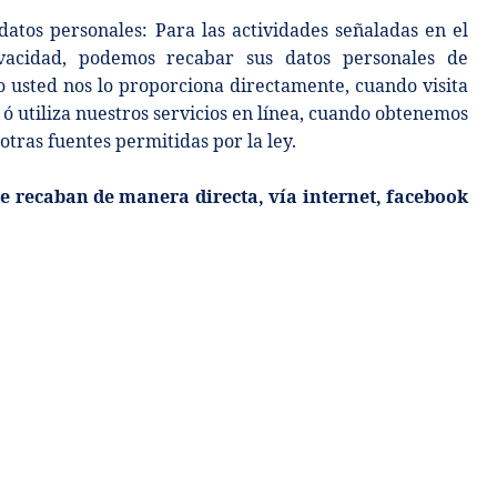
atos personales: Para las actividades señaladas en el
vacidad, podemos recabar sus datos personales de
o usted nos lo proporciona directamente, cuando visita
t ó utiliza nuestros servicios en línea, cuando obtenemos
otras fuentes permitidas por la ley.
e recaban de manera directa, vía internet, facebook