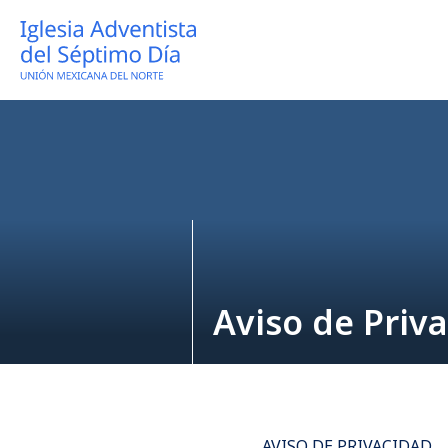
Aviso de Priv
AVISO DE PRIVACIDAD