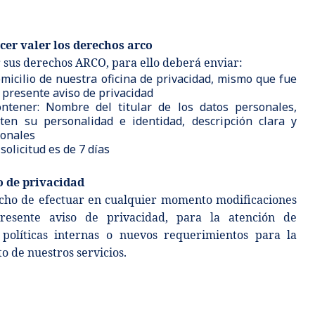
er valer los derechos arco
 sus derechos ARCO, para ello deberá enviar:
domicilio de nuestra oficina de privacidad, mismo que fue
l presente aviso de privacidad
ontener: Nombre del titular de los datos personales,
en su personalidad e identidad, descripción clara y
sonales
solicitud es de 7 días
o de privacidad
cho de efectuar en cualquier momento modificaciones
presente aviso de privacidad, para la atención de
, políticas internas o nuevos requerimientos para la
o de nuestros servicios.