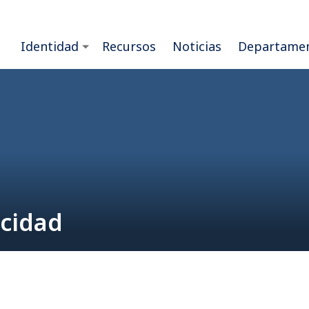
Identidad
Recursos
Noticias
Departame
acidad