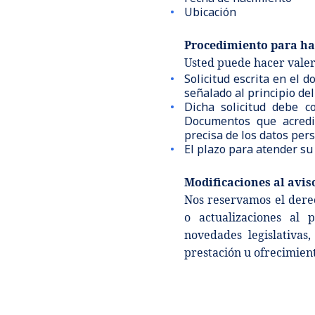
Ubicación
Procedimiento para hac
Usted puede hacer valer
Solicitud escrita en el 
señalado al principio de
Dicha solicitud debe c
Documentos que acredit
precisa de los datos per
El plazo para atender su 
Modificaciones al avis
Nos reservamos el dere
o actualizaciones al 
novedades legislativas
prestación u ofrecimient