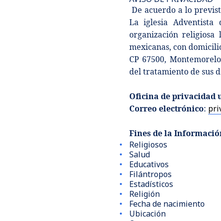
De acuerdo a lo previst
La iglesia Adventista
organización religiosa
mexicanas, con domicili
CP 67500, Montemorelos
del tratamiento de sus d
Oficina de privacidad 
Correo electrónico
:
pri
Fines de la Informació
Religiosos
Salud
Educativos
Filántropos
Estadísticos
Religión
Fecha de nacimiento
Ubicación