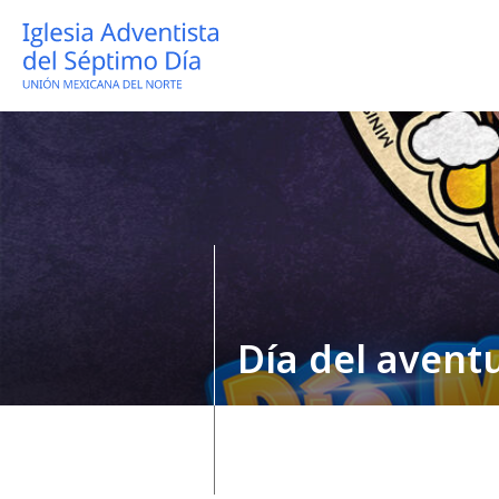
Día del avent