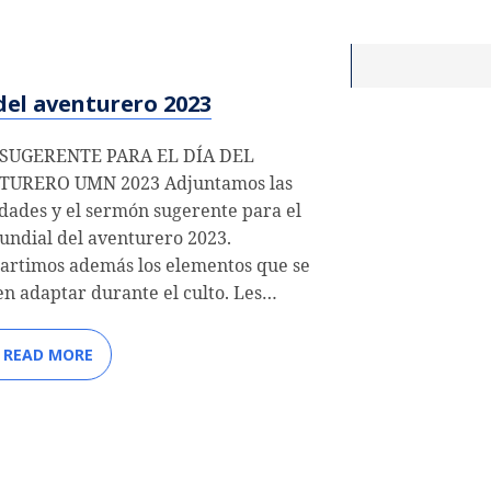
del aventurero 2023
 SUGERENTE PARA EL DÍA DEL
TURERO UMN 2023 Adjuntamos las
idades y el sermón sugerente para el
undial del aventurero 2023.
rtimos además los elementos que se
n adaptar durante el culto. Les…
READ MORE