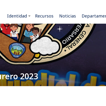
Identidad
Recursos
Noticias
Departame
urero 2023