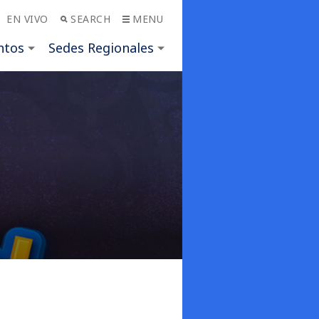
EN VIVO
SEARCH
MENU
ntos
Sedes Regionales