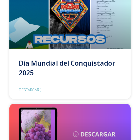
Día Mundial del Conquistador
2025
DESCARGAR 〉