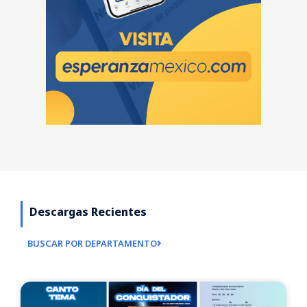
Descargas Recientes
BUSCAR POR DEPARTAMENTO