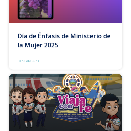
Día de Énfasis de Ministerio de
la Mujer 2025
DESCARGAR 〉