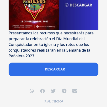
Presentamos los recursos que necesitarás para
preparar la celebración el Día Mundial del
Conquistador en tu iglesia y los retos que los
conquistadores realizarán en la Semana de la
Pañoleta 2023.
↓ DESCARGAR
IR AL INICIO