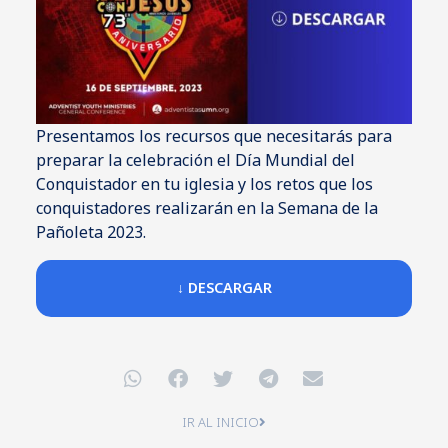
Presentamos los recursos que necesitarás para
preparar la celebración el Día Mundial del
Conquistador en tu iglesia y los retos que los
conquistadores realizarán en la Semana de la
Pañoleta 2023.
↓ DESCARGAR
IR AL INICIO