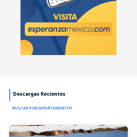
Descargas Recientes
BUSCAR POR DEPARTAMENTO