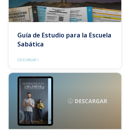
Guía de Estudio para la Escuela
Sabática
DESCARGAR 〉