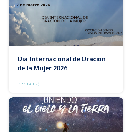
Día Internacional de Oración
de la Mujer 2026
DESCARGAR 〉