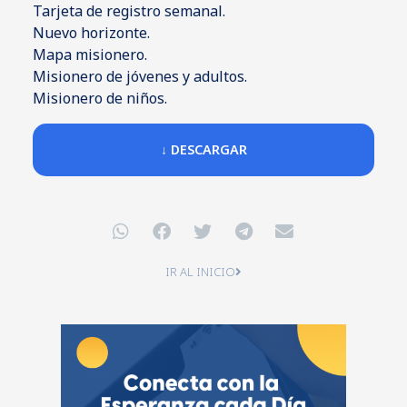
Tarjeta de registro semanal.
Nuevo horizonte.
Mapa misionero.
Misionero de jóvenes y adultos.
Misionero de niños.
↓ DESCARGAR
IR AL INICIO