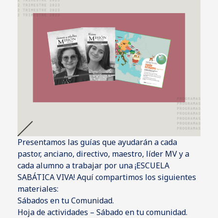
Presentamos las guías que ayudarán a cada
pastor, anciano, directivo, maestro, líder MV y a
cada alumno a trabajar por una ¡ESCUELA
SABÁTICA VIVA! Aquí compartimos los siguientes
materiales:
Sábados en tu Comunidad.
Hoja de actividades – Sábado en tu comunidad.