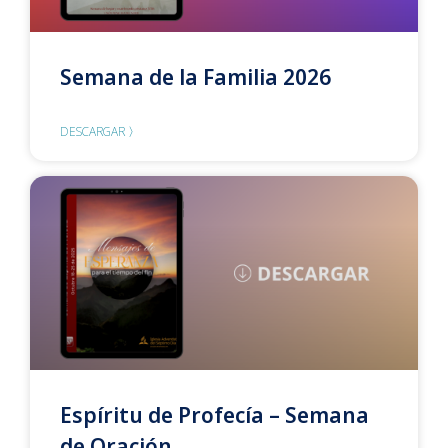
Semana de la Familia 2026
DESCARGAR 〉
Espíritu de Profecía – Semana
de Oración