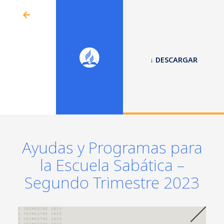
↓ DESCARGAR
Ayudas y Programas para
la Escuela Sabática –
Segundo Trimestre 2023