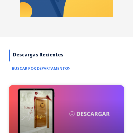
Descargas Recientes
BUSCAR POR DEPARTAMENTO