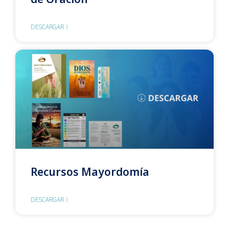
DESCARGAR 〉
Recursos Mayordomía
DESCARGAR 〉