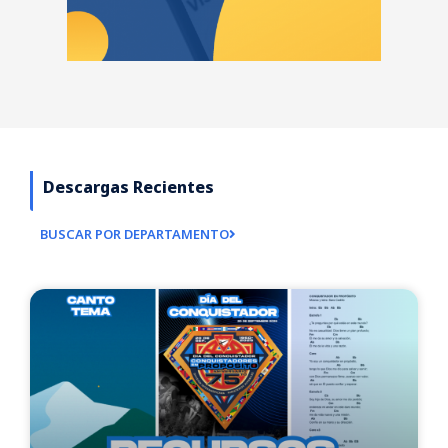
Descargas Recientes
BUSCAR POR DEPARTAMENTO