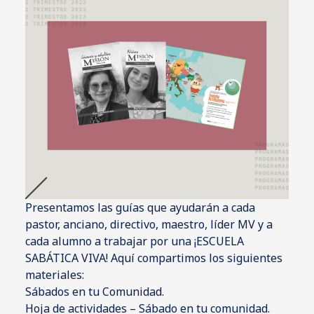
Presentamos las guías que ayudarán a cada
pastor, anciano, directivo, maestro, líder MV y a
cada alumno a trabajar por una ¡ESCUELA
SABÁTICA VIVA! Aquí compartimos los siguientes
materiales:
Sábados en tu Comunidad.
Hoja de actividades – Sábado en tu comunidad.