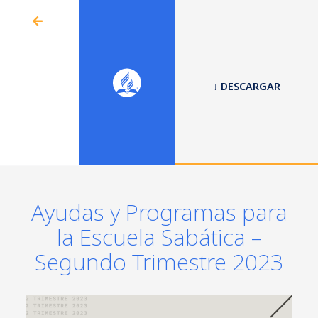
↓ DESCARGAR
Ayudas y Programas para
la Escuela Sabática –
Segundo Trimestre 2023