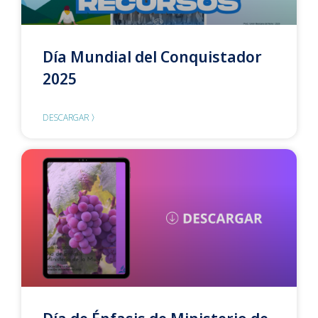
Día Mundial del Conquistador
2025
DESCARGAR 〉