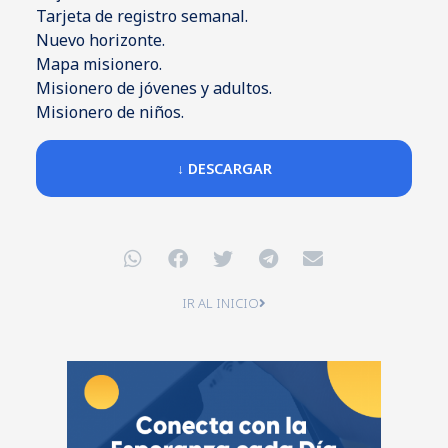
Tarjeta de registro semanal.
Nuevo horizonte.
Mapa misionero.
Misionero de jóvenes y adultos.
Misionero de niños.
↓ DESCARGAR
IR AL INICIO