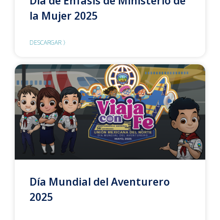
Día de Énfasis de Ministerio de
la Mujer 2025
DESCARGAR 〉
Día Mundial del Aventurero
2025