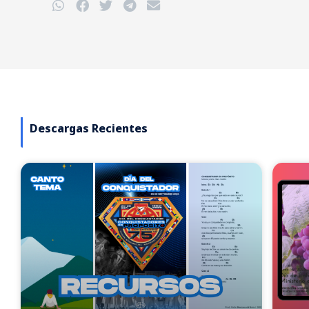
Descargas Recientes