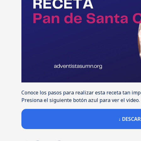
Conoce los pasos para realizar esta receta tan im
Presiona el siguiente botón azul para ver el video.
↓ DESCA