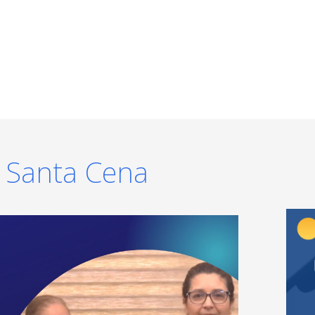
 Santa Cena