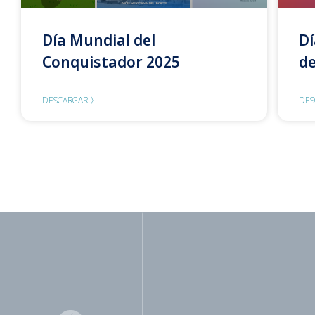
Día Mundial del
Dí
Conquistador 2025
de
DESCARGAR 〉
DES