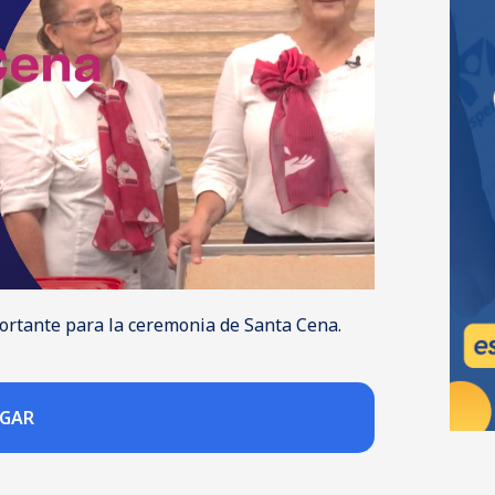
portante para la ceremonia de Santa Cena.
RGAR