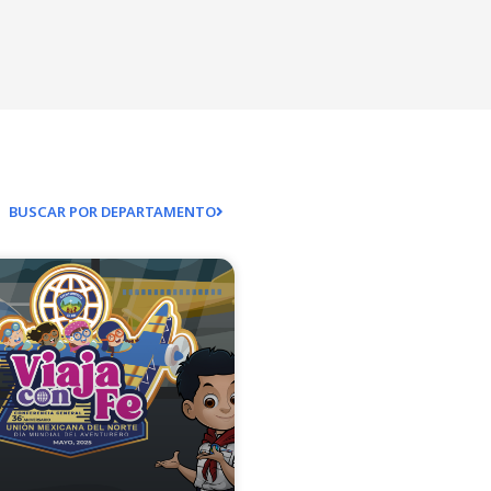
BUSCAR POR DEPARTAMENTO