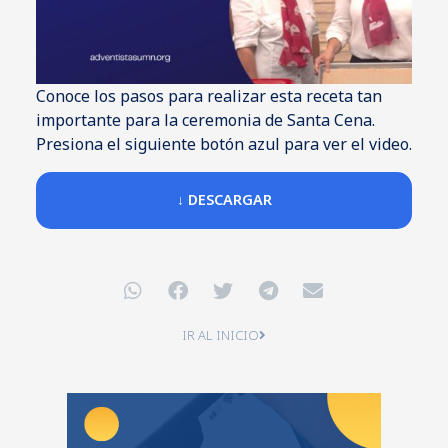
Conoce los pasos para realizar esta receta tan
importante para la ceremonia de Santa Cena.
Presiona el siguiente botón azul para ver el video.
↓ DESCARGAR
IR AL INICIO