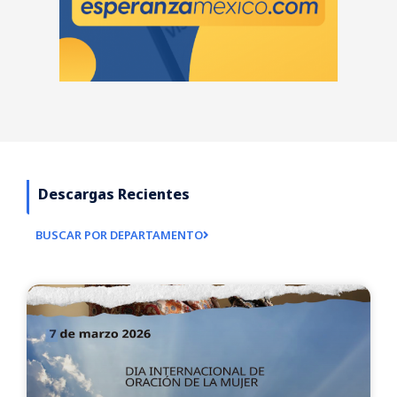
Descargas Recientes
BUSCAR POR DEPARTAMENTO