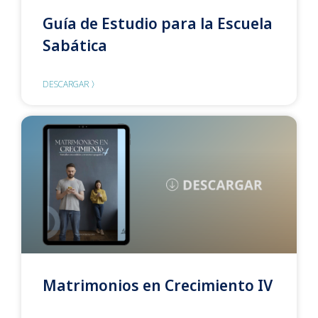
Guía de Estudio para la Escuela
Sabática
DESCARGAR 〉
Matrimonios en Crecimiento IV