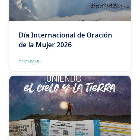
Día Internacional de Oración
de la Mujer 2026
DESCARGAR 〉