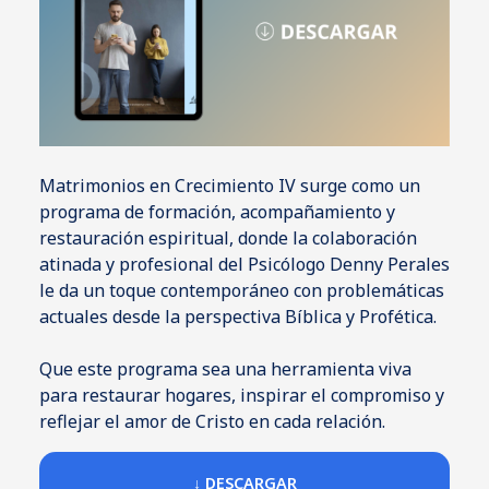
Matrimonios en Crecimiento IV surge como un
programa de formación, acompañamiento y
restauración espiritual, donde la colaboración
atinada y profesional del Psicólogo Denny Perales
le da un toque contemporáneo con problemáticas
actuales desde la perspectiva Bíblica y Profética.
Que este programa sea una herramienta viva
para restaurar hogares, inspirar el compromiso y
reflejar el amor de Cristo en cada relación.
↓ DESCARGAR