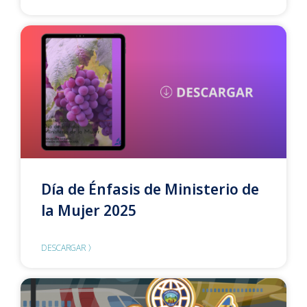
Día de Énfasis de Ministerio de
la Mujer 2025
DESCARGAR 〉