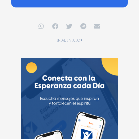
IR AL INICIO