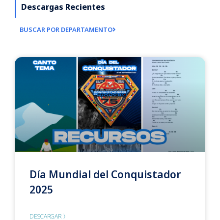
Descargas Recientes
BUSCAR POR DEPARTAMENTO
Día Mundial del Conquistador
2025
DESCARGAR 〉