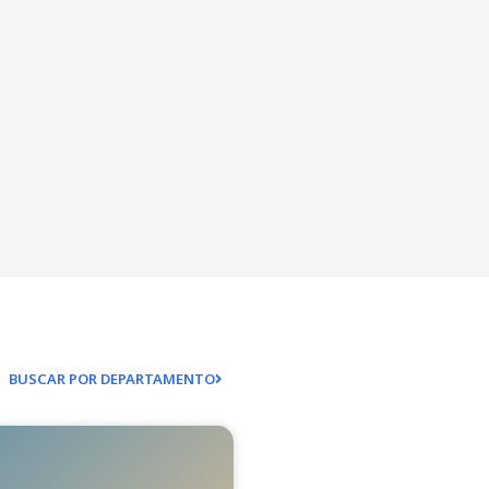
BUSCAR POR DEPARTAMENTO