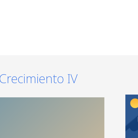
Crecimiento IV