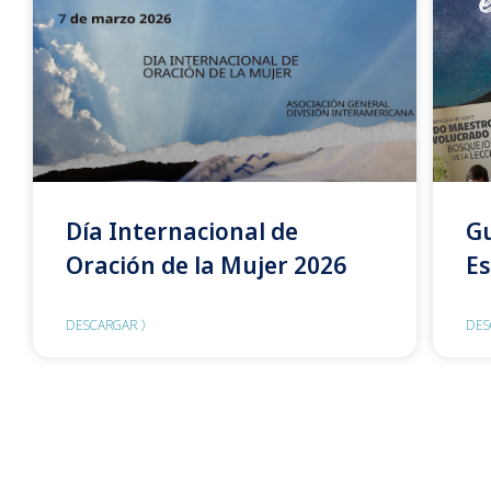
Día Internacional de
Gu
Oración de la Mujer 2026
Es
DESCARGAR 〉
DES