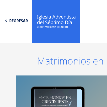
REGRESAR
Matrimonios en 