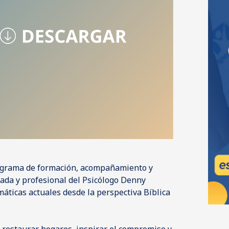
ograma de formación, acompañamiento y
nada y profesional del Psicólogo Denny
áticas actuales desde la perspectiva Bíblica