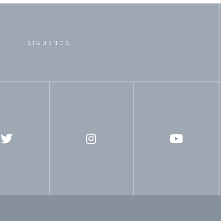
SÍGUENOS