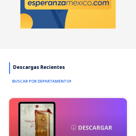
Descargas Recientes
BUSCAR POR DEPARTAMENTO