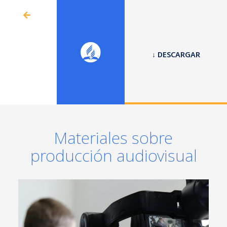
↓ DESCARGAR
Materiales sobre
producción audiovisual