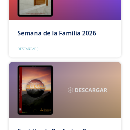
Semana de la Familia 2026
DESCARGAR 〉