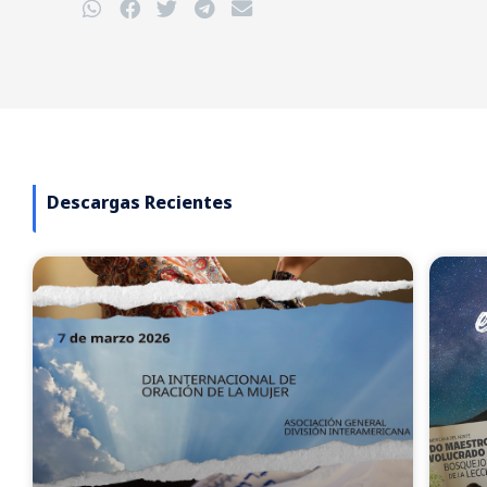
Descargas Recientes