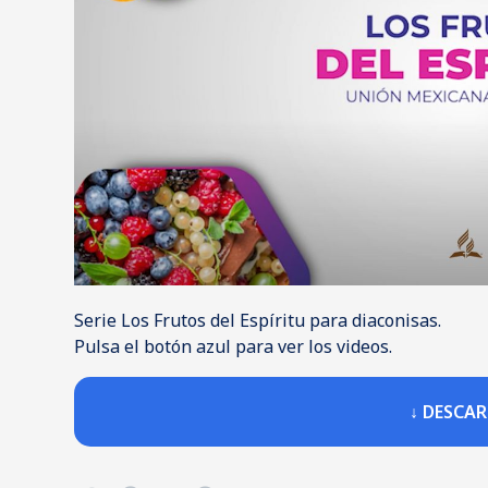
Serie Los Frutos del Espíritu para diaconisas.
Pulsa el botón azul para ver los videos.
↓ DESCA