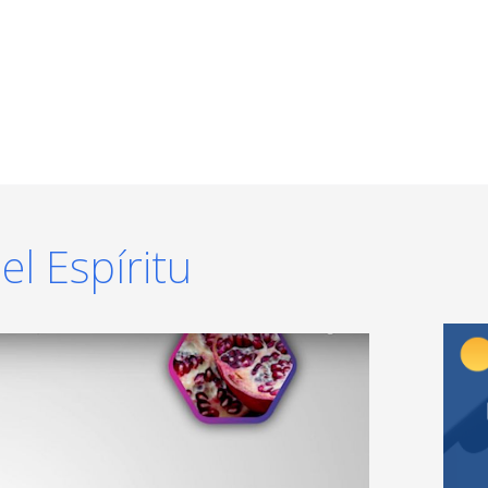
el Espíritu