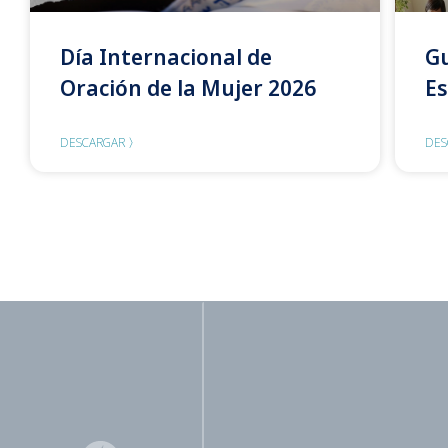
Día Internacional de
Gu
Oración de la Mujer 2026
Es
DESCARGAR 〉
DES