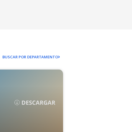
BUSCAR POR DEPARTAMENTO