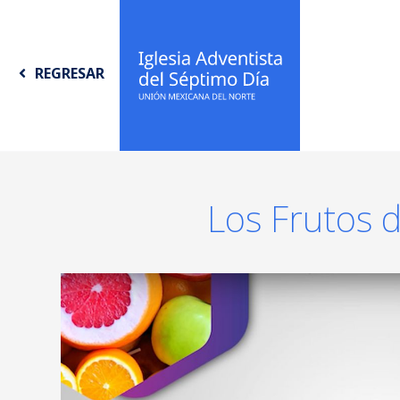
REGRESAR
Los Frutos d