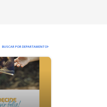
BUSCAR POR DEPARTAMENTO