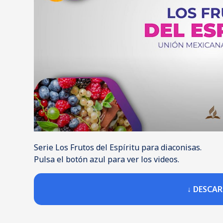
Serie Los Frutos del Espíritu para diaconisas.
Pulsa el botón azul para ver los videos.
↓ DESCA