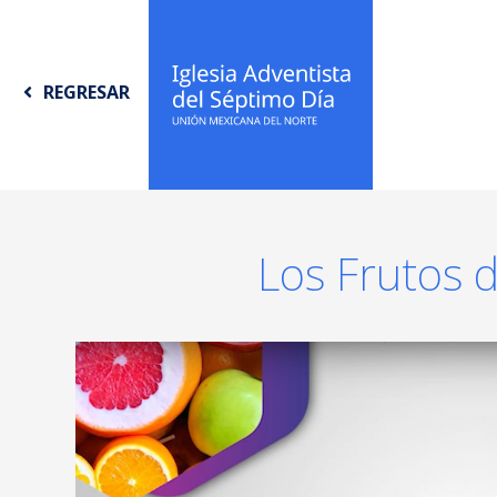
REGRESAR
Los Frutos d