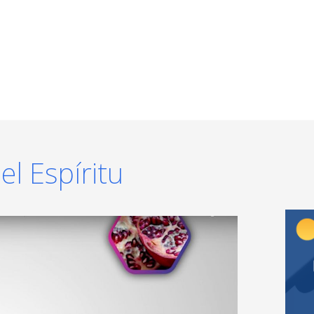
el Espíritu