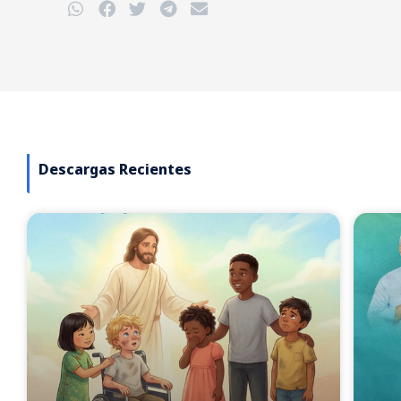
Descargas Recientes