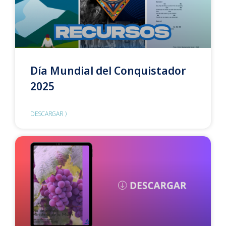
Día Mundial del Conquistador
2025
DESCARGAR 〉