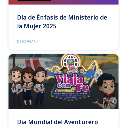
Día de Énfasis de Ministerio de
la Mujer 2025
DESCARGAR 〉
Día Mundial del Aventurero