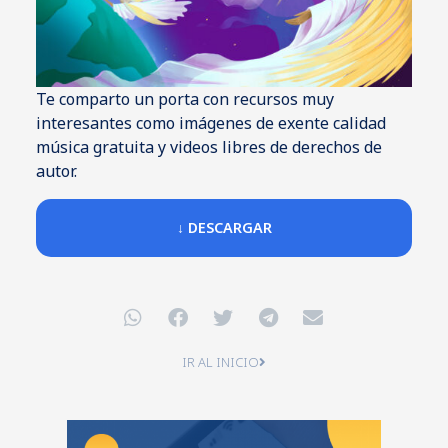
Te comparto un porta con recursos muy
interesantes como imágenes de exente calidad
música gratuita y videos libres de derechos de
autor.
↓ DESCARGAR
IR AL INICIO