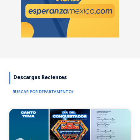
Descargas Recientes
BUSCAR POR DEPARTAMENTO