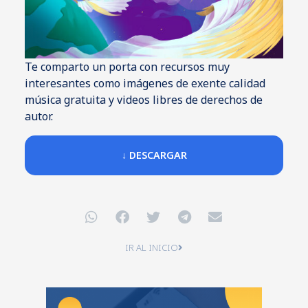
Te comparto un porta con recursos muy
interesantes como imágenes de exente calidad
música gratuita y videos libres de derechos de
autor.
↓ DESCARGAR
IR AL INICIO