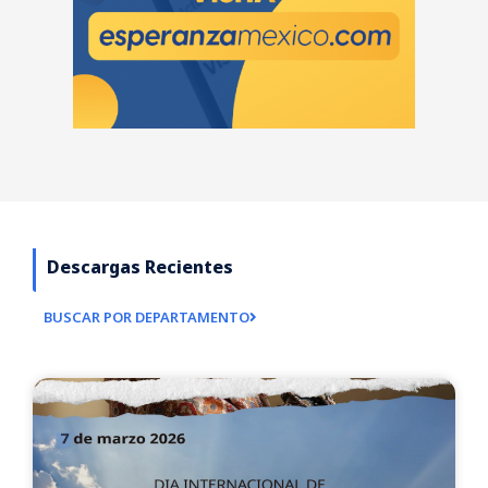
Descargas Recientes
BUSCAR POR DEPARTAMENTO