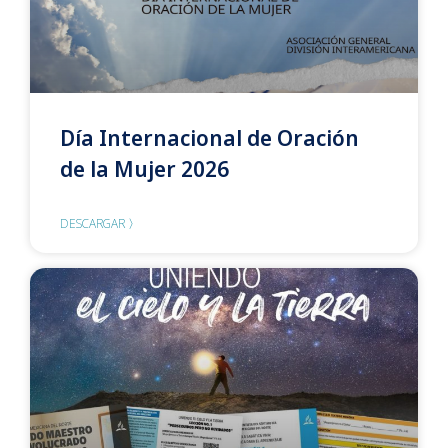
Día Internacional de Oración
de la Mujer 2026
DESCARGAR 〉