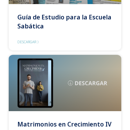
Guía de Estudio para la Escuela
Sabática
DESCARGAR 〉
Matrimonios en Crecimiento IV