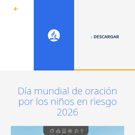
↓ DESCARGAR
Día mundial de oración
por los niños en riesgo
2026