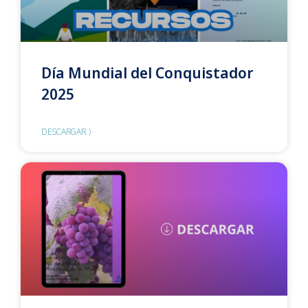
Día Mundial del Conquistador
2025
DESCARGAR 〉