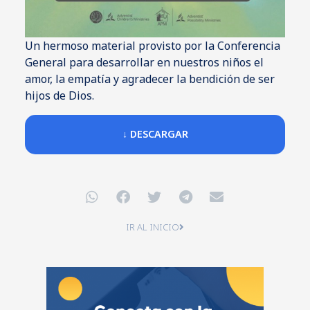
Un hermoso material provisto por la Conferencia
General para desarrollar en nuestros niños el
amor, la empatía y agradecer la bendición de ser
hijos de Dios.
↓ DESCARGAR
IR AL INICIO