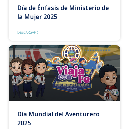
Día de Énfasis de Ministerio de
la Mujer 2025
DESCARGAR 〉
Día Mundial del Aventurero
2025