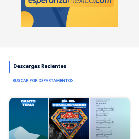
Descargas Recientes
BUSCAR POR DEPARTAMENTO