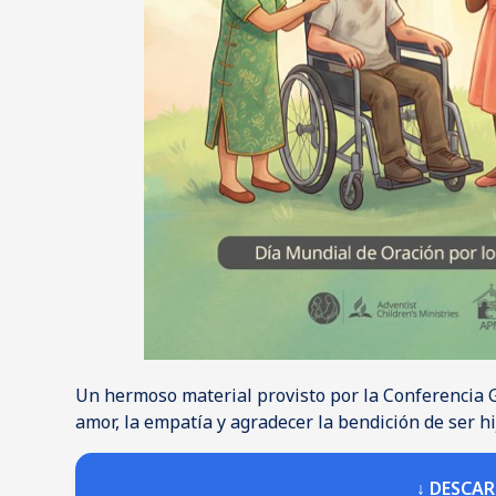
Un hermoso material provisto por la Conferencia G
amor, la empatía y agradecer la bendición de ser hi
↓ DESCA