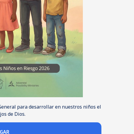
eneral para desarrollar en nuestros niños el
jos de Dios.
RGAR