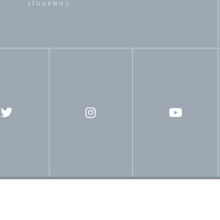
SÍGUENOS