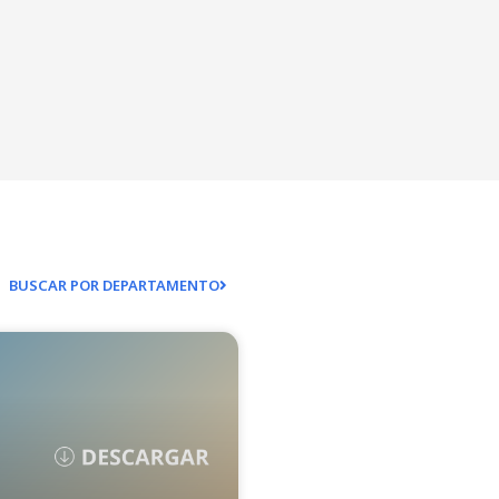
BUSCAR POR DEPARTAMENTO