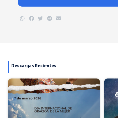
Descargas Recientes