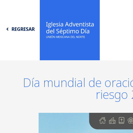
REGRESAR
Día mundial de oraci
riesgo