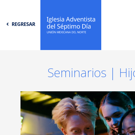
REGRESAR
Seminarios | Hij