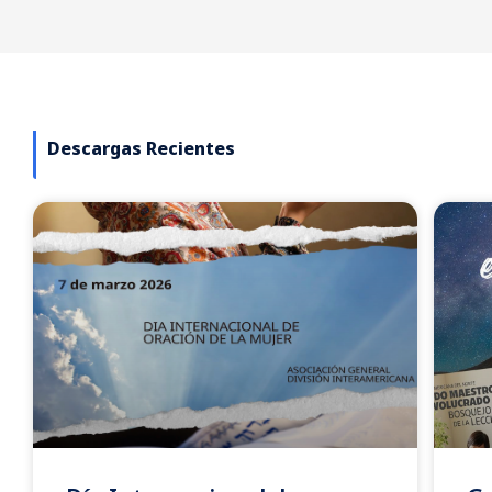
Descargas Recientes