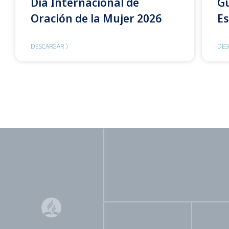
Día Internacional de
Gu
Oración de la Mujer 2026
Es
DESCARGAR 〉
DES