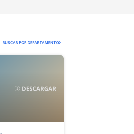
BUSCAR POR DEPARTAMENTO