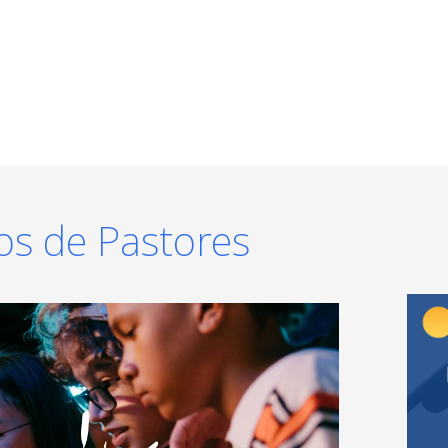
os de Pastores