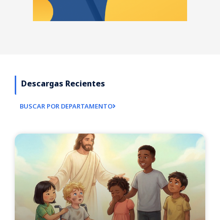
Descargas Recientes
BUSCAR POR DEPARTAMENTO