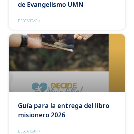
de Evangelismo UMN
DESCARGAR 〉
Guía para la entrega del libro
misionero 2026
DESCARGAR 〉