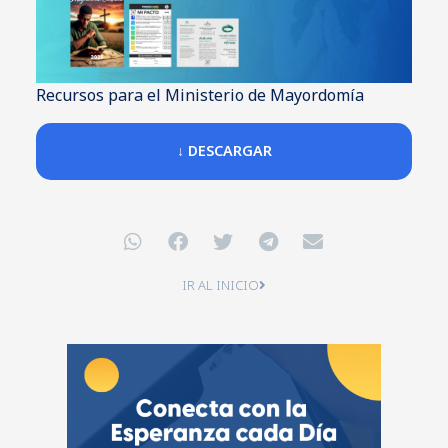
Recursos para el Ministerio de Mayordomía
↓ DESCARGAR
IR AL INICIO