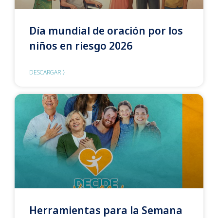
Día mundial de oración por los
niños en riesgo 2026
DESCARGAR 〉
Herramientas para la Semana