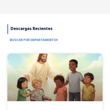
Descargas Recientes
BUSCAR POR DEPARTAMENTO