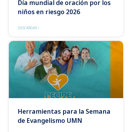
Día mundial de oración por los
niños en riesgo 2026
DESCARGAR 〉
Herramientas para la Semana
de Evangelismo UMN