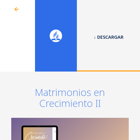
↓ DESCARGAR
Matrimonios en
Crecimiento II