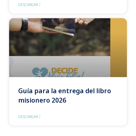
DESCARGAR 〉
Guía para la entrega del libro
misionero 2026
DESCARGAR 〉