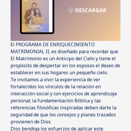
El PROGRAMA DE ENRIQUECIMIENTO
MATRIMONIAL II, es diseñado para recordar que
El Matrimonio es un Anticipo del Cielo y tiene el
propósito de despertar en los esposos el deseo de
establecer en sus hogares un pequeño cielo.
Te invitamos a vivir la experiencia de ver
fortalecidos los vínculos de la relación en
interacción social y con ejercicios de aprendizaje
personal; la fundamentación Bíblica y las
referencias filosóficas inspiradas deben darte la
seguridad de que los consejos y planes trazados
provienen de Dios.
Dios bendiga los esfuerzos de aplicar este