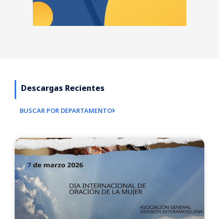
Descargas Recientes
BUSCAR POR DEPARTAMENTO