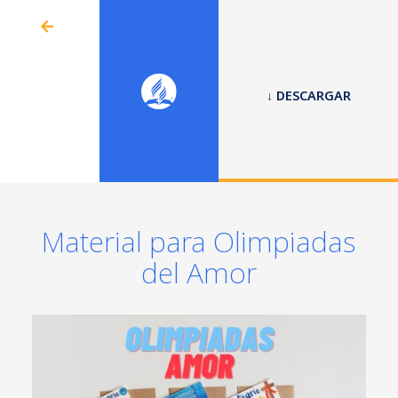
↓ DESCARGAR
Material para Olimpiadas
del Amor