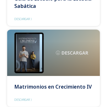
Sabática
DESCARGAR 〉
Matrimonios en Crecimiento IV
DESCARGAR 〉