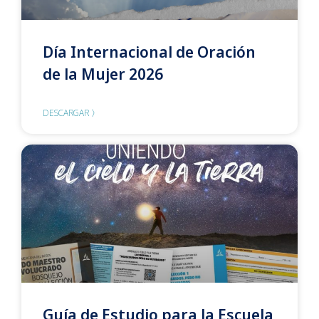
Día Internacional de Oración
de la Mujer 2026
DESCARGAR 〉
Guía de Estudio para la Escuela