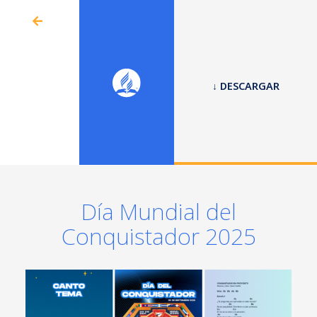
↓ DESCARGAR
Día Mundial del
Conquistador 2025