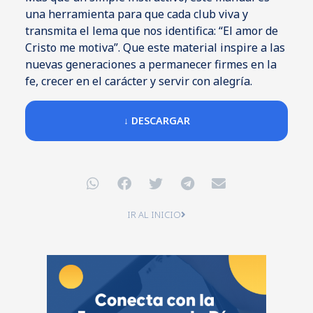
una herramienta para que cada club viva y
transmita el lema que nos identifica: “El amor de
Cristo me motiva”. Que este material inspire a las
nuevas generaciones a permanecer firmes en la
fe, crecer en el carácter y servir con alegría.
↓ DESCARGAR
IR AL INICIO