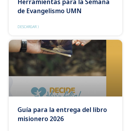
Herramientas para la Semana
de Evangelismo UMN
DESCARGAR 〉
Guía para la entrega del libro
misionero 2026