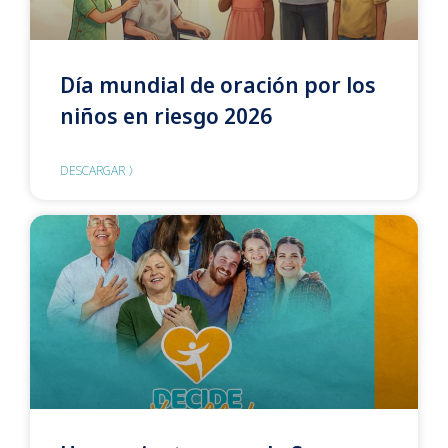
Día mundial de oración por los
niños en riesgo 2026
DESCARGAR 〉