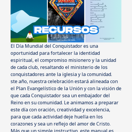
El Día Mundial del Conquistador es una
oportunidad para fortalecer la identidad
espiritual, el compromiso misionero y la unidad
de cada club, resaltando el ministerio de los
conquistadores ante la iglesia y la comunidad.
ste año, nuestra celebración estará alineada con
el Plan Evangelístico de la Unión y con la visión de
que cada Conquistador sea un embajador del
Reino en su comunidad. Le animamos a preparar
este día con oración, creatividad y excelencia,
para que cada actividad deje huella en los
corazones y sea un reflejo del amor de Cristo.
Más que un simple instructivo, este manual es