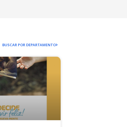
BUSCAR POR DEPARTAMENTO