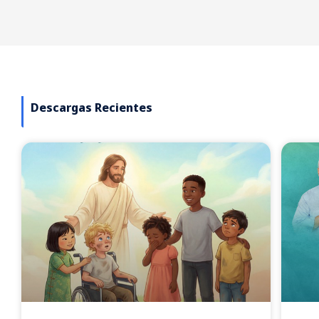
Descargas Recientes