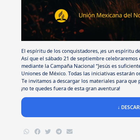
El espíritu de los conquistadores, ¡es un espíritu d
Así que el sábado 21 de septiembre celebraremos 
mediante la Campaña Nacional “Jesús es suficiente”
Uniones de México. Todas las iniciativas estarán o
Te invitamos a descargar los materiales para que 
¡no te quedes fuera de esta gran aventura!
↓ DESCA