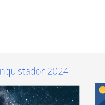
onquistador 2024