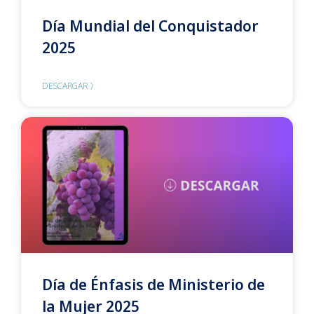
Día Mundial del Conquistador
2025
DESCARGAR 〉
Día de Énfasis de Ministerio de
la Mujer 2025