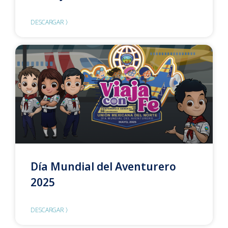
DESCARGAR 〉
Día Mundial del Aventurero
2025
DESCARGAR 〉