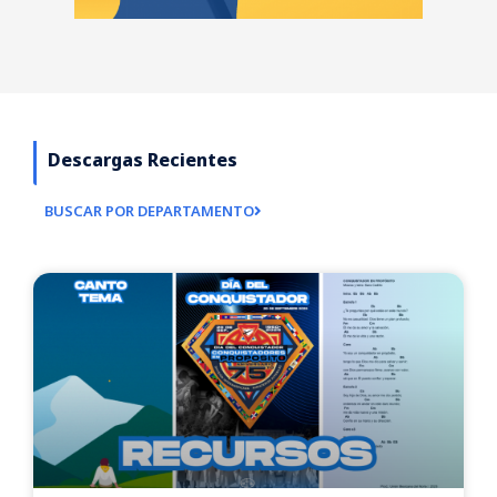
Descargas Recientes
BUSCAR POR DEPARTAMENTO