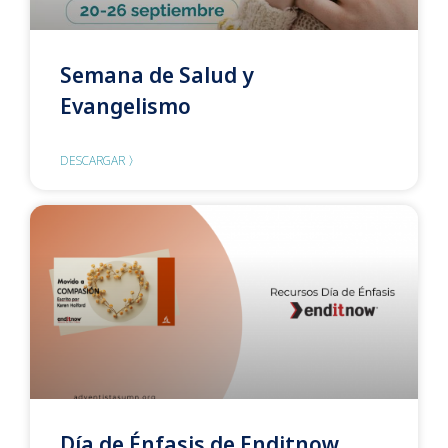
Semana de Salud y
Evangelismo
DESCARGAR 〉
Día de Énfasis de Enditnow