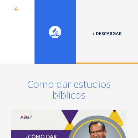
↓ DESCARGAR
Como dar estudios
bíblicos