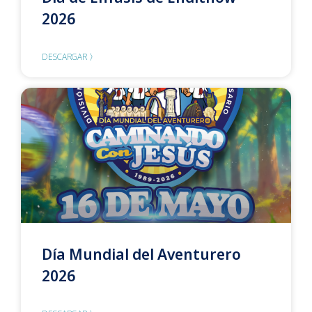
2026
DESCARGAR 〉
Día Mundial del Aventurero
2026