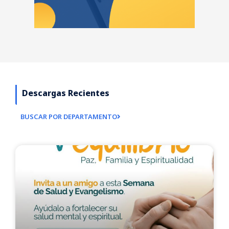
Descargas Recientes
BUSCAR POR DEPARTAMENTO