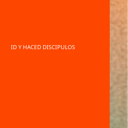
ID Y HACED DISCIPULOS