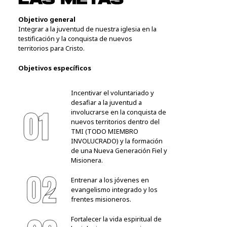
Objetivo general
Integrar a la juventud de nuestra iglesia en la
testificación y la conquista de nuevos
territorios para Cristo.
Objetivos específicos
Incentivar el voluntariado y
desafiar a la juventud a
involucrarse en la conquista de
nuevos territorios dentro del
TMI (TODO MIEMBRO
INVOLUCRADO) y la formación
de una Nueva Generación Fiel y
Misionera.
Entrenar a los jóvenes en 
evangelismo integrado y los 
frentes misioneros.
Fortalecer la vida espiritual de 