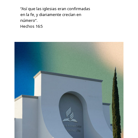
“Así que las iglesias eran confirmadas
en la fe, y diariamente crecían en
número”.
Hechos 16:5