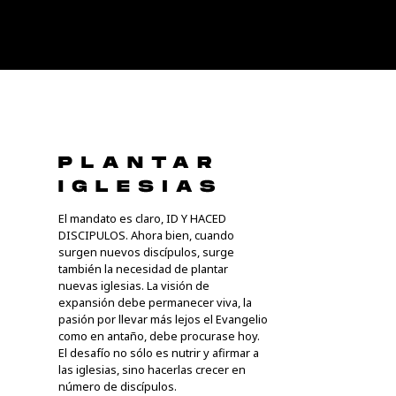
El mandato es claro, ID Y HACED
DISCIPULOS. Ahora bien, cuando
surgen nuevos discípulos, surge
también la necesidad de plantar
nuevas iglesias. La visión de
expansión debe permanecer viva, la
pasión por llevar más lejos el Evangelio
como en antaño, debe procurase hoy.
El desafío no sólo es nutrir y afirmar a
las iglesias, sino hacerlas crecer en
número de discípulos.