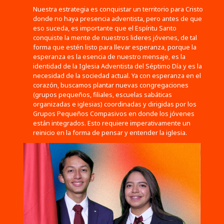
Nuestra estrategia es conquistar un territorio para Cristo
donde no haya presencia adventista, pero antes de que
eso suceda, es importante que el Espíritu Santo
conquiste la mente de nuestros lideres jóvenes, de tal
forma que estén listo para llevar esperanza, porque la
esperanza es la esencia de nuestro mensaje, es la
identidad de la Iglesia Adventista del Séptimo Día y es la
necesidad de la sociedad actual. Ya con esperanza en el
corazón, buscamos plantar nuevas congregaciones
(grupos pequeños, filiales, escuelas sabáticas
organizadas e iglesias) coordinadas y dirigidas por los
Grupos Pequeños Compasivos en donde los jóvenes
están integrados. Esto requiere imperativamente un
reinicio en la forma de pensar y entender la iglesia.