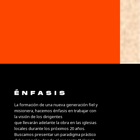
La formación de una nueva generación fiel y 
misionera, hacemos énfasis en trabajar con 
la visión de los dirigentes
que llevarán adelante la obra en las iglesias 
locales durante los próximos 20 años. 
Buscamos presentar un paradigma práctico 