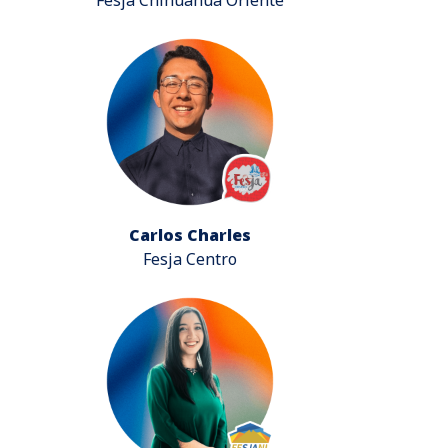
Carlos Charles
Fesja Centro